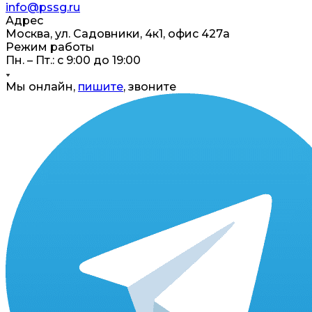
info@pssg.ru
Адрес
Москва, ул. Садовники, 4к1, офис 427а
Режим работы
Пн. – Пт.: с 9:00 до 19:00
Мы онлайн,
пишите
, звоните