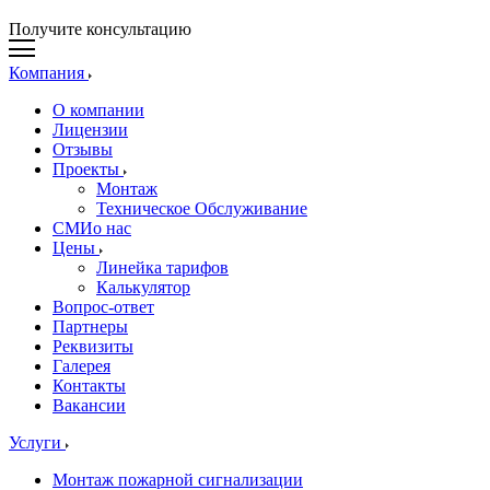
Получите консультацию
Компания
О компании
Лицензии
Отзывы
Проекты
Монтаж
Техническое Обслуживание
СМИо нас
Цены
Линейка тарифов
Калькулятор
Вопрос-ответ
Партнеры
Реквизиты
Галерея
Контакты
Вакансии
Услуги
Монтаж пожарной сигнализации