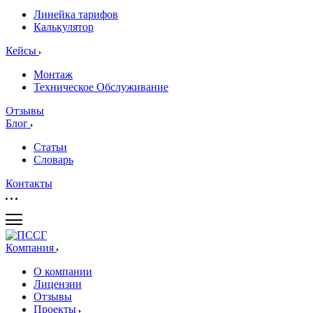
Линейка тарифов
Калькулятор
Кейсы
Монтаж
Техническое Обслуживание
Отзывы
Блог
Статьи
Словарь
Контакты
Компания
О компании
Лицензии
Отзывы
Проекты