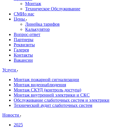
Монтаж
Техническое Обслуживание
СМИо нас
Цены
Линейка тарифов
Калькулятор
Вопрос-ответ
Партнеры
Реквизиты
Галерея
Контакты
Вакансии
Услуги
Монтаж пожарной сигнализации
Монтаж видеонаблюдения
Монтаж СКУД (контроль доступа)
Монтаж внутренней электрики и СКС
Обслуживание слаботочных систем и электрики
Технический аудит слаботочных систем
Новости
2025