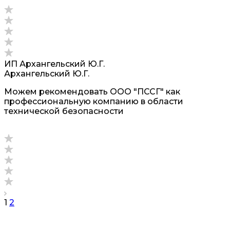
ИП Архангельский Ю.Г.
Архангельский Ю.Г.
Можем рекомендовать ООО "ПССГ" как
профессиональную компанию в области
технической безопасности
1
2