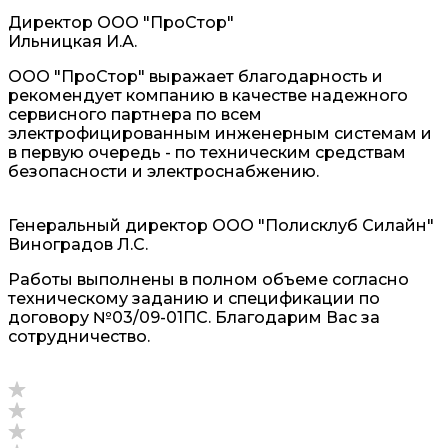
Директор ООО "ПроСтор"
Ильницкая И.А.
ООО "ПроСтор" выражает благодарность и
рекомендует компанию в качестве надежного
сервисного партнера по всем
электрофицированным инженерным системам и
в первую очередь - по техническим средствам
безопасности и электроснабжению.
Генеральный директор ООО "Полисклуб Силайн"
Виноградов Л.С.
Работы выполнены в полном объеме согласно
техническому заданию и спецификации по
договору №03/09-01ПС. Благодарим Вас за
сотрудничество.