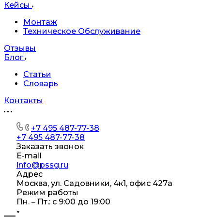
Кейсы
Монтаж
Техническое Обслуживание
Отзывы
Блог
Статьи
Словарь
Контакты
+7 495 487-77-38
+7 495 487-77-38
Заказать звонок
E-mail
info@pssg.ru
Адрес
Москва, ул. Садовники, 4к1, офис 427а
Режим работы
Пн. – Пт.: с 9:00 до 19:00