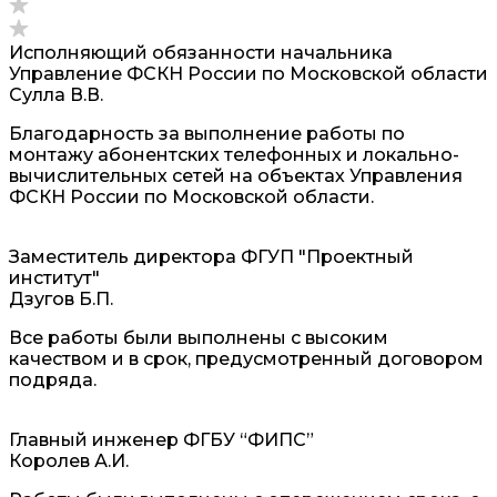
Исполняющий обязанности начальника
Управление ФСКН России по Московской области
Сулла В.В.
Благодарность за выполнение работы по
монтажу абонентских телефонных и локально-
вычислительных сетей на объектах Управления
ФСКН России по Московской области.
Заместитель директора ФГУП "Проектный
институт"
Дзугов Б.П.
Все работы были выполнены с высоким
качеством и в срок, предусмотренный договором
подряда.
Главный инженер ФГБУ “ФИПС”
Королев А.И.