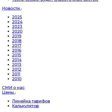
Новости
2025
2024
2023
2020
2019
2018
2017
2016
2015
2014
2013
2012
2011
2010
СМИ о нас
Цены
Линейка тарифов
Калькулятор