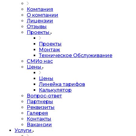
Компания
О компании
Лицензии
Отзывы
Проекты
Проекты
Монтаж
Техническое Обслуживание
СМИо нас
Цены
Цены
Линейка тарифов
Калькулятор
Вопрос-ответ
Партнеры
Реквизиты
Галерея
Контакты
Вакансии
Услуги