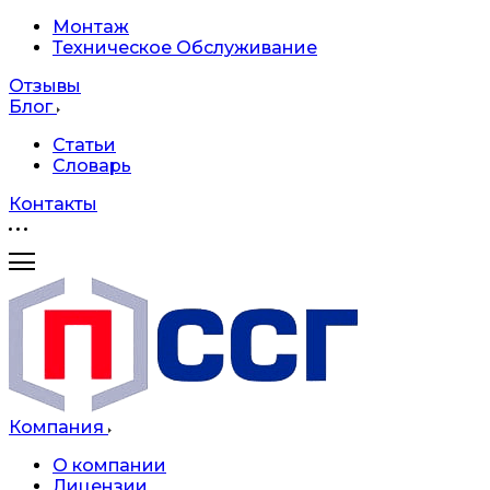
Монтаж
Техническое Обслуживание
Отзывы
Блог
Статьи
Словарь
Контакты
Компания
О компании
Лицензии