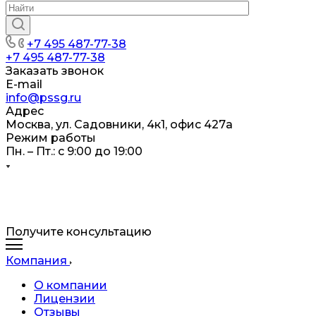
+7 495 487-77-38
+7 495 487-77-38
Заказать звонок
E-mail
info@pssg.ru
Адрес
Москва, ул. Садовники, 4к1, офис 427а
Режим работы
Пн. – Пт.: с 9:00 до 19:00
Получите консультацию
Компания
О компании
Лицензии
Отзывы