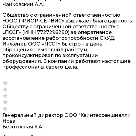
Чайковский А.А.
Общество с ограниченной ответственностью
«ООО ПРИОР-СЕРВИС» выражает благодарность
Обществу с ограниченной ответственностью
«ПССГ» (ИНН 7727296280) за оперативное
восстановление работоспособности СКУД.
Инженер ООО «ПССГ» быстро – в день
обращения – выполнил работу и
проконсультировал по эксплуатации
оборудования. В компании работают настоящие
профессионалы своего дела.
Генеральный директор ООО "Квинтессеншиалли
Нова"
Безотосная К.А.