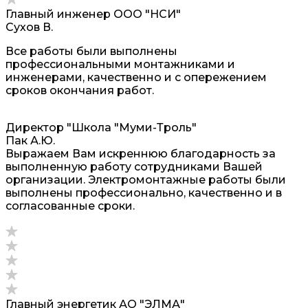
Главный инженер ООО "НСИ"
Сухов В.
Все работы были выполнены
профессиональными монтажниками и
инженерами, качественно и с опережением
сроков окончания работ.
Директор "Школа "Муми-Троль"
Пак А.Ю.
Выражаем Вам искреннюю благодарность за
выполненную работу сотрудниками Вашей
организации. Электромонтажные работы были
выполнены профессионально, качественно и в
согласованные сроки.
Главный энергетик АО "ЭЛМА"