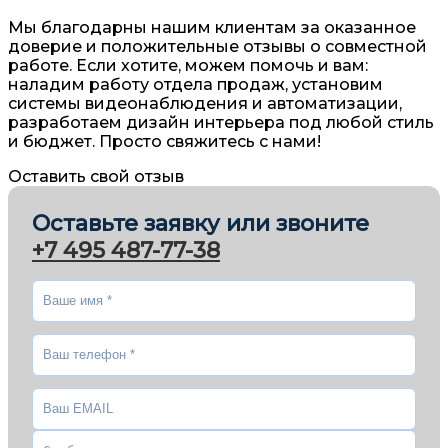
Мы благодарны нашим клиентам за оказанное
доверие и положительные отзывы о совместной
работе. Если хотите, можем помочь и вам:
наладим работу отдела продаж, установим
системы видеонаблюдения и автоматизации,
разработаем дизайн интерьера под любой стиль
и бюджет. Просто свяжитесь с нами!
Оставить свой отзыв
Оставьте заявку или звоните
+7 495 487-77-38
Ваше имя
*
Ваш телефон
*
Ваш EMAIL