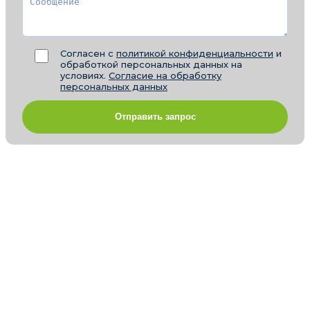
Согласен с
политикой конфиденциальности
и
обработкой персональных данных на
условиях.
Согласие на обработку
персональных данных
Отправить запрос
Отзывы
Новости
Статьи
СМИ о нас