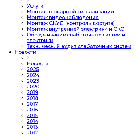
Услуги
Монтаж пожарной сигнализации
Монтаж видеонаблюдения
Монтаж СКУД (контроль доступа)
Монтаж внутренней электрики и СКС
Обслуживание слаботочных систем и
электрики
Технический аудит слаботочных систем
Новости
Новости
2025
2024
2023
2020
2019
2018
2017
2016
2015
2014
2013
2012