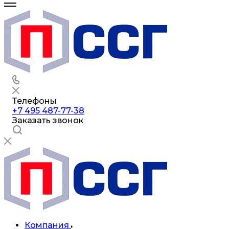
Телефоны
+7 495 487-77-38
Заказать звонок
Компания