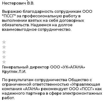
Нестерович В.В.
Выражаю благодарность сотрудникам ООО
"ПССГ" за профессиональную работу в
выполнении взятых на себя договорных
обязательств. Надеемся на долгое
взаимовыгодное сотрудничество.
Генеральный директор ООО «УК«АГАНА»
Кругляк Л.И.
По результатам сотрудничества Общество с
ограниченной ответственностью «Управляющая
компания «АГАНА» рекомендует ООО «ПССГ» как
надежного партнера в сфере электромонтажных
работ.