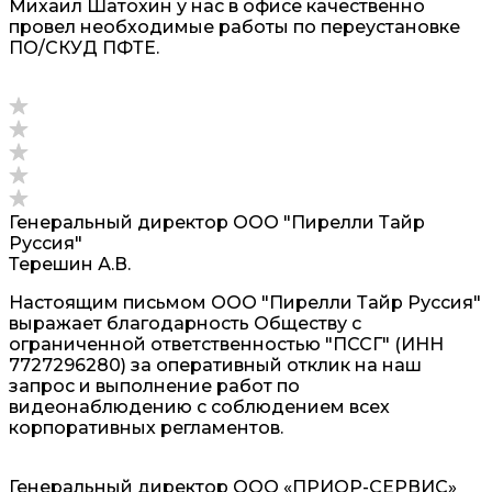
Михаил Шатохин у нас в офисе качественно
провел необходимые работы по переустановке
ПО/СКУД ПФТЕ.
Генеральный директор ООО "Пирелли Тайр
Руссия"
Терешин А.В.
Настоящим письмом ООО "Пирелли Тайр Руссия"
выражает благодарность Обществу с
ограниченной ответственностью "ПССГ" (ИНН
7727296280) за оперативный отклик на наш
запрос и выполнение работ по
видеонаблюдению с соблюдением всех
корпоративных регламентов.
Генеральный директор ООО «ПРИОР-СЕРВИС»