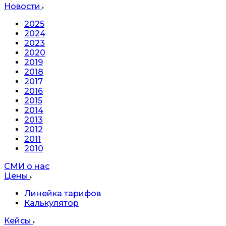
Новости
2025
2024
2023
2020
2019
2018
2017
2016
2015
2014
2013
2012
2011
2010
СМИ о нас
Цены
Линейка тарифов
Калькулятор
Кейсы