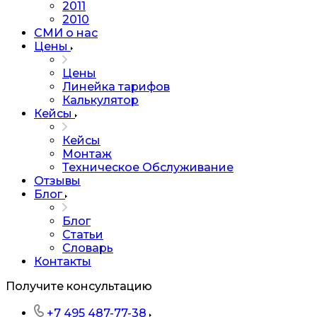
2011
2010
СМИ о нас
Цены
Цены
Линейка тарифов
Калькулятор
Кейсы
Кейсы
Монтаж
Техническое Обслуживание
Отзывы
Блог
Блог
Статьи
Словарь
Контакты
Получите консультацию
+7 495 487-77-38