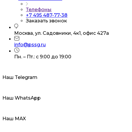
Телефоны
+7 495 487-77-38
Заказать звонок
Москва, ул. Садовники, 4к1, офис 427а
info@pssg.ru
Пн. – Пт.: с 9:00 до 19:00
Наш Telegram
Наш WhatsApp
Наш MAX