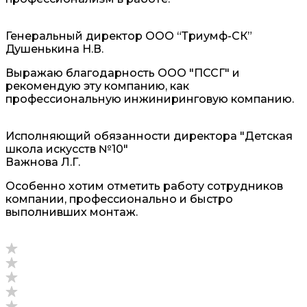
Генеральный директор ООО “Триумф-СК”
Душенькина Н.В.
Выражаю благодарность ООО "ПССГ" и
рекомендую эту компанию, как
профессиональную инжиниринговую компанию.
Исполняющий обязанности директора "Детская
школа искусств №10"
Важнова Л.Г.
Особенно хотим отметить работу сотрудников
компании, профессионально и быстро
выполнивших монтаж.