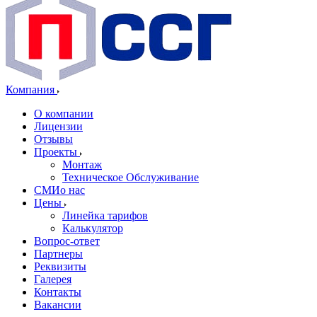
Компания
О компании
Лицензии
Отзывы
Проекты
Монтаж
Техническое Обслуживание
СМИо нас
Цены
Линейка тарифов
Калькулятор
Вопрос-ответ
Партнеры
Реквизиты
Галерея
Контакты
Вакансии