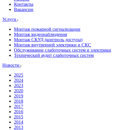
Контакты
Вакансии
Услуги
Монтаж пожарной сигнализации
Монтаж видеонаблюдения
Монтаж СКУД (контроль доступа)
Монтаж внутренней электрики и СКС
Обслуживание слаботочных систем и электрики
Технический аудит слаботочных систем
Новости
2025
2024
2023
2020
2019
2018
2017
2016
2015
2014
2013