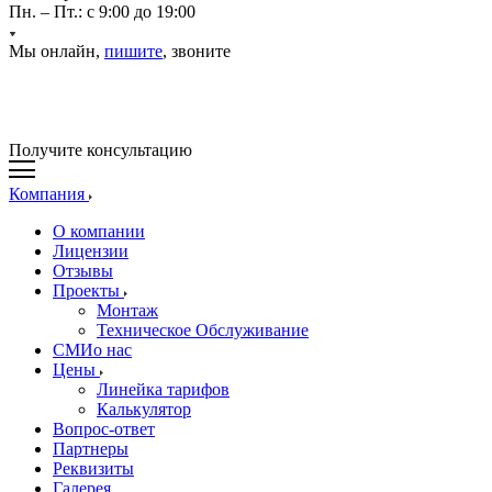
Пн. – Пт.: с 9:00 до 19:00
Мы онлайн,
пишите
, звоните
Получите консультацию
Компания
О компании
Лицензии
Отзывы
Проекты
Монтаж
Техническое Обслуживание
СМИо нас
Цены
Линейка тарифов
Калькулятор
Вопрос-ответ
Партнеры
Реквизиты
Галерея