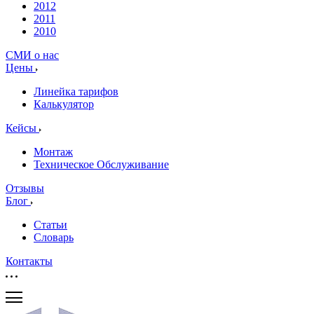
2012
2011
2010
СМИ о нас
Цены
Линейка тарифов
Калькулятор
Кейсы
Монтаж
Техническое Обслуживание
Отзывы
Блог
Статьи
Словарь
Контакты