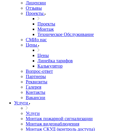
Лицензии
Отзывы
Проекты
Проекты
Монтаж
Техническое Обслуживание
СМИо нас
Цены
Цены
Линейка тарифов
Калькулятор
Вопрос-ответ
Партнеры
Реквизиты
Галерея
Контакты
Вакансии
Услуги
Услуги
Монтаж пожарной сигнализации
Монтаж видеонаблюдения
Монтаж СКУД (контроль доступа)