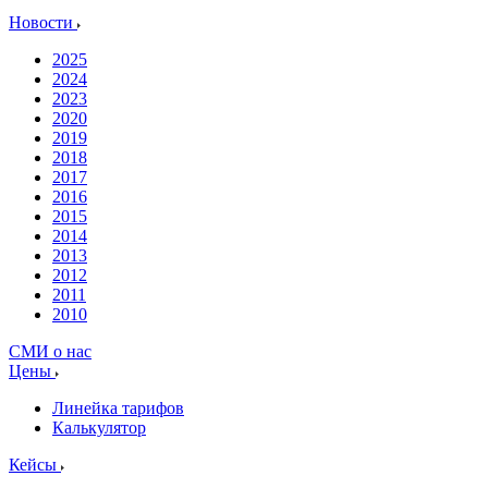
Новости
2025
2024
2023
2020
2019
2018
2017
2016
2015
2014
2013
2012
2011
2010
СМИ о нас
Цены
Линейка тарифов
Калькулятор
Кейсы