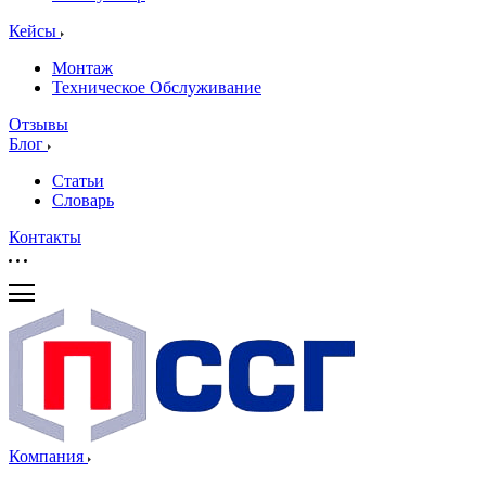
Кейсы
Монтаж
Техническое Обслуживание
Отзывы
Блог
Статьи
Словарь
Контакты
Компания