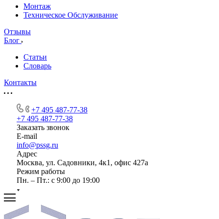
Монтаж
Техническое Обслуживание
Отзывы
Блог
Статьи
Словарь
Контакты
+7 495 487-77-38
+7 495 487-77-38
Заказать звонок
E-mail
info@pssg.ru
Адрес
Москва, ул. Садовники, 4к1, офис 427а
Режим работы
Пн. – Пт.: с 9:00 до 19:00