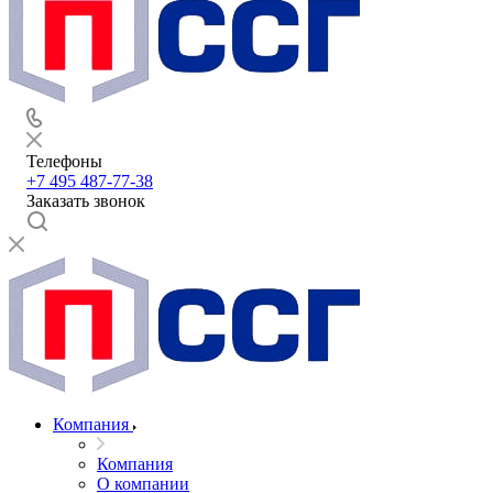
Телефоны
+7 495 487-77-38
Заказать звонок
Компания
Компания
О компании