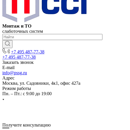
Монтаж и ТО
слаботочных систем
+7 495 487-77-38
+7 495 487-77-38
Заказать звонок
E-mail
info@pssg.ru
Адрес
Москва, ул. Садовники, 4к1, офис 427а
Режим работы
Пн. – Пт.: с 9:00 до 19:00
Получите консультацию