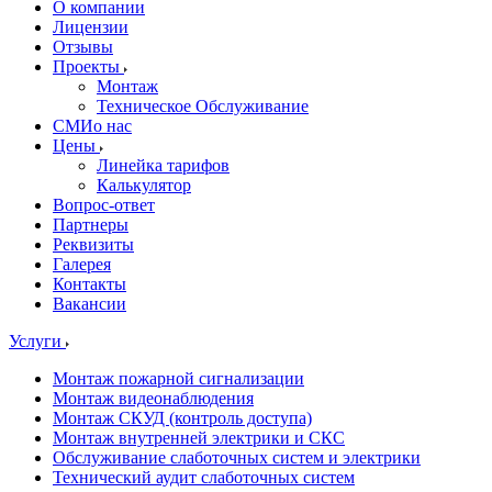
О компании
Лицензии
Отзывы
Проекты
Монтаж
Техническое Обслуживание
СМИо нас
Цены
Линейка тарифов
Калькулятор
Вопрос-ответ
Партнеры
Реквизиты
Галерея
Контакты
Вакансии
Услуги
Монтаж пожарной сигнализации
Монтаж видеонаблюдения
Монтаж СКУД (контроль доступа)
Монтаж внутренней электрики и СКС
Обслуживание слаботочных систем и электрики
Технический аудит слаботочных систем