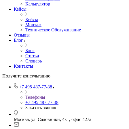
Калькулятор
Кейсы
Кейсы
Монтаж
Техническое Обслуживание
Отзывы
Блог
Блог
Статьи
Словарь
Контакты
Получите консультацию
+7 495 487-77-38
Телефоны
+7 495 487-77-38
Заказать звонок
Москва, ул. Садовники, 4к1, офис 427а