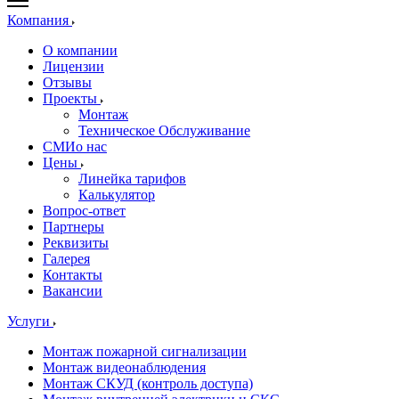
Компания
О компании
Лицензии
Отзывы
Проекты
Монтаж
Техническое Обслуживание
СМИо нас
Цены
Линейка тарифов
Калькулятор
Вопрос-ответ
Партнеры
Реквизиты
Галерея
Контакты
Вакансии
Услуги
Монтаж пожарной сигнализации
Монтаж видеонаблюдения
Монтаж СКУД (контроль доступа)