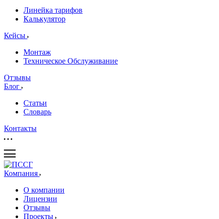
Линейка тарифов
Калькулятор
Кейсы
Монтаж
Техническое Обслуживание
Отзывы
Блог
Статьи
Словарь
Контакты
Компания
О компании
Лицензии
Отзывы
Проекты