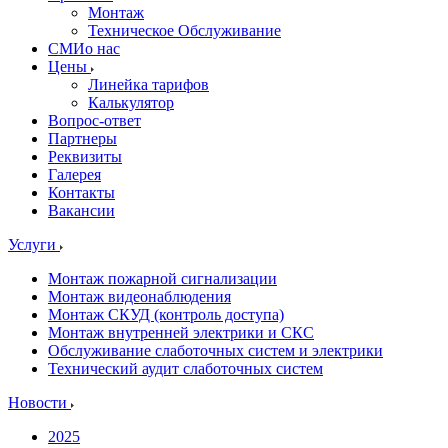
Монтаж
Техническое Обслуживание
СМИо нас
Цены
Линейка тарифов
Калькулятор
Вопрос-ответ
Партнеры
Реквизиты
Галерея
Контакты
Вакансии
Услуги
Монтаж пожарной сигнализации
Монтаж видеонаблюдения
Монтаж СКУД (контроль доступа)
Монтаж внутренней электрики и СКС
Обслуживание слаботочных систем и электрики
Технический аудит слаботочных систем
Новости
2025