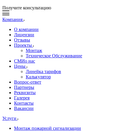
Получите консультацию
Компания
О компании
Лицензии
Отзывы
Проекты
Монтаж
Техническое Обслуживание
СМИо нас
Цены
Линейка тарифов
Калькулятор
Вопрос-ответ
Партнеры
Реквизиты
Галерея
Контакты
Вакансии
Услуги
Монтаж пожарной сигнализации