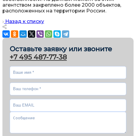
агентством закреплено более 2000 объектов,
расположенных на территории России.
Назад к списку
Оставьте заявку или звоните
+7 495 487-77-38
Ваше имя
*
Ваш телефон
*
Ваш EMAIL