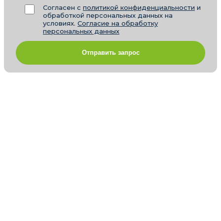
Согласен с
политикой конфиденциальности
и
обработкой персональных данных на
условиях.
Согласие на обработку
персональных данных
Отправить запрос
Отзывы
Новости
Статьи
СМИ о нас
Контакты