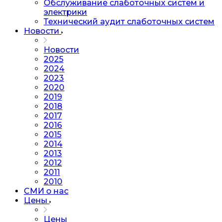
Обслуживание слаботочных систем и
электрики
Технический аудит слаботочных систем
Новости
Новости
2025
2024
2023
2020
2019
2018
2017
2016
2015
2014
2013
2012
2011
2010
СМИ о нас
Цены
Цены