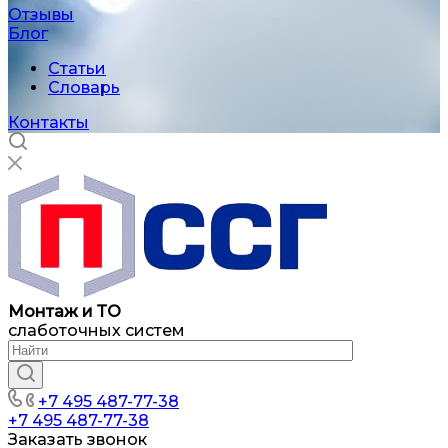
Отзывы
Блог
Статьи
Словарь
Контакты
Монтаж и ТО
слаботочных систем
+7 495 487-77-38
+7 495 487-77-38
Заказать звонок