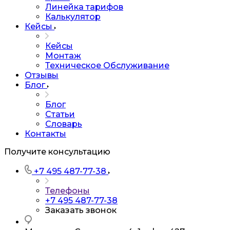
Линейка тарифов
Калькулятор
Кейсы
Кейсы
Монтаж
Техническое Обслуживание
Отзывы
Блог
Блог
Статьи
Словарь
Контакты
Получите консультацию
+7 495 487-77-38
Телефоны
+7 495 487-77-38
Заказать звонок