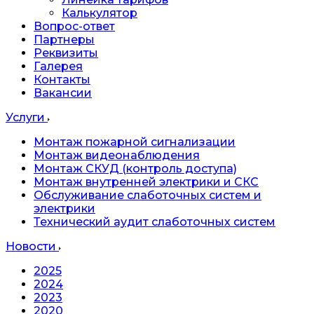
Калькулятор
Вопрос-ответ
Партнеры
Реквизиты
Галерея
Контакты
Вакансии
Услуги
Монтаж пожарной сигнализации
Монтаж видеонаблюдения
Монтаж СКУД (контроль доступа)
Монтаж внутренней электрики и СКС
Обслуживание слаботочных систем и
электрики
Технический аудит слаботочных систем
Новости
2025
2024
2023
2020