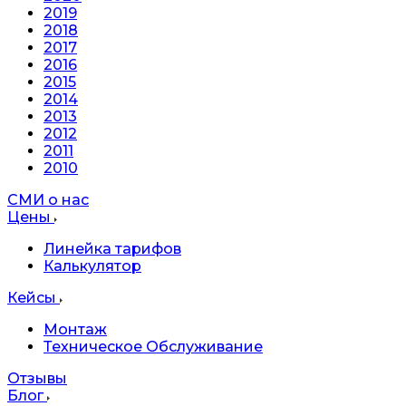
2019
2018
2017
2016
2015
2014
2013
2012
2011
2010
СМИ о нас
Цены
Линейка тарифов
Калькулятор
Кейсы
Монтаж
Техническое Обслуживание
Отзывы
Блог