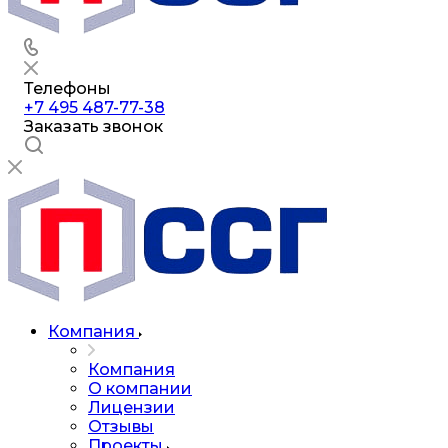
Телефоны
+7 495 487-77-38
Заказать звонок
Компания
Компания
О компании
Лицензии
Отзывы
Проекты