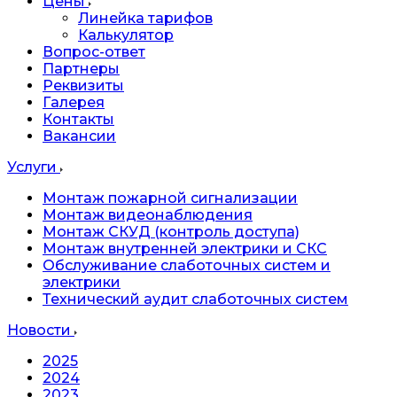
Цены
Линейка тарифов
Калькулятор
Вопрос-ответ
Партнеры
Реквизиты
Галерея
Контакты
Вакансии
Услуги
Монтаж пожарной сигнализации
Монтаж видеонаблюдения
Монтаж СКУД (контроль доступа)
Монтаж внутренней электрики и СКС
Обслуживание слаботочных систем и
электрики
Технический аудит слаботочных систем
Новости
2025
2024
2023