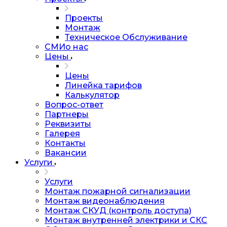
Проекты
Монтаж
Техническое Обслуживание
СМИо нас
Цены
Цены
Линейка тарифов
Калькулятор
Вопрос-ответ
Партнеры
Реквизиты
Галерея
Контакты
Вакансии
Услуги
Услуги
Монтаж пожарной сигнализации
Монтаж видеонаблюдения
Монтаж СКУД (контроль доступа)
Монтаж внутренней электрики и СКС