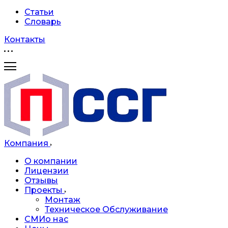
Статьи
Словарь
Контакты
Компания
О компании
Лицензии
Отзывы
Проекты
Монтаж
Техническое Обслуживание
СМИо нас