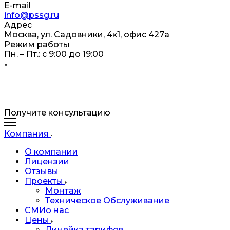
E-mail
info@pssg.ru
Адрес
Москва, ул. Садовники, 4к1, офис 427а
Режим работы
Пн. – Пт.: с 9:00 до 19:00
Получите консультацию
Компания
О компании
Лицензии
Отзывы
Проекты
Монтаж
Техническое Обслуживание
СМИо нас
Цены
Линейка тарифов