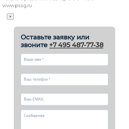
www.pssg.ru
×
Оставьте заявку или
звоните
+7 495 487-77-38
Ваше имя
*
Ваш телефон
*
Ваш EMAIL