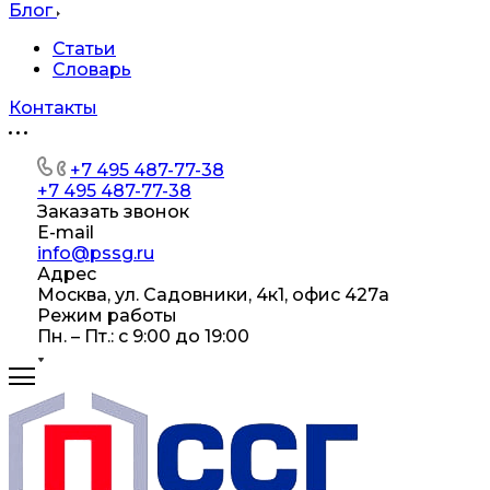
Блог
Статьи
Словарь
Контакты
+7 495 487-77-38
+7 495 487-77-38
Заказать звонок
E-mail
info@pssg.ru
Адрес
Москва, ул. Садовники, 4к1, офис 427а
Режим работы
Пн. – Пт.: с 9:00 до 19:00