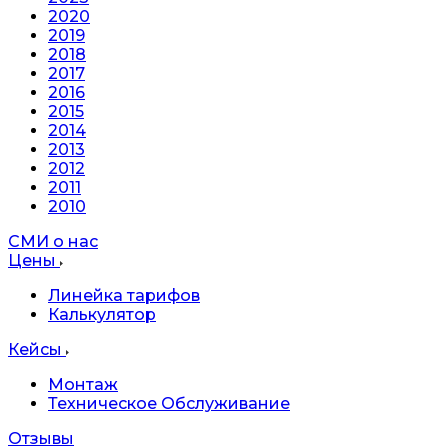
2020
2019
2018
2017
2016
2015
2014
2013
2012
2011
2010
СМИ о нас
Цены
Линейка тарифов
Калькулятор
Кейсы
Монтаж
Техническое Обслуживание
Отзывы