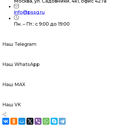
Москва, ул. Садовники, 4к1, офис 427а
info@pssg.ru
Пн. – Пт.: с 9:00 до 19:00
Наш Telegram
Наш WhatsApp
Наш MAX
Наш VK