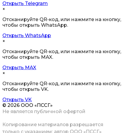
Открыть Telegram
×
Отсканируйте QR-код, или нажмите на кнопку,
чтобы открыть WhatsApp.
Открыть WhatsApp
×
Отсканируйте QR-код, или нажмите на кнопку,
чтобы открыть MAX.
Открыть MAX
×
Отсканируйте QR-код, или нажмите на кнопку,
чтобы открыть VK.
Открыть VK
© 2026 ООО «ПССГ»
Не является публичной офертой
Копирование материалов
разрешается
только с указанием: автор ООО «ПССГ»