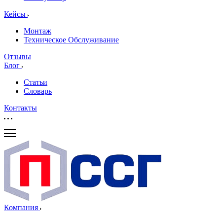
Кейсы
Монтаж
Техническое Обслуживание
Отзывы
Блог
Статьи
Словарь
Контакты
Компания