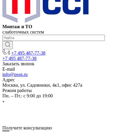
Монтаж и ТО
слаботочных систем
+7 495 487-77-38
+7 495 487-77-38
Заказать звонок
E-mail
info@pssg.ru
Адрес
Москва, ул. Садовники, 4к1, офис 427а
Режим работы
Пн. – Пт.: с 9:00 до 19:00
Получите консультацию