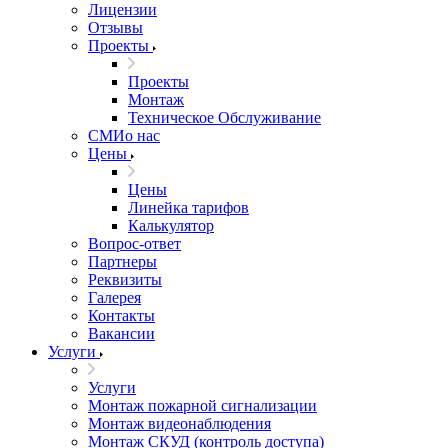
Лицензии
Отзывы
Проекты
Проекты
Монтаж
Техническое Обслуживание
СМИо нас
Цены
Цены
Линейка тарифов
Калькулятор
Вопрос-ответ
Партнеры
Реквизиты
Галерея
Контакты
Вакансии
Услуги
Услуги
Монтаж пожарной сигнализации
Монтаж видеонаблюдения
Монтаж СКУД (контроль доступа)