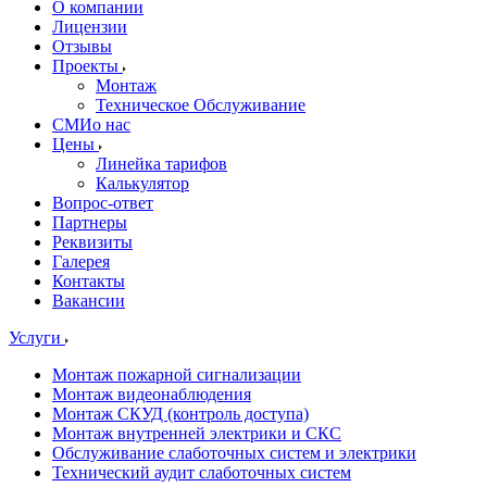
О компании
Лицензии
Отзывы
Проекты
Монтаж
Техническое Обслуживание
СМИо нас
Цены
Линейка тарифов
Калькулятор
Вопрос-ответ
Партнеры
Реквизиты
Галерея
Контакты
Вакансии
Услуги
Монтаж пожарной сигнализации
Монтаж видеонаблюдения
Монтаж СКУД (контроль доступа)
Монтаж внутренней электрики и СКС
Обслуживание слаботочных систем и электрики
Технический аудит слаботочных систем