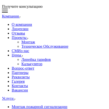
Получите консультацию
Компания
О компании
Лицензии
Отзывы
Проекты
Монтаж
Техническое Обслуживание
СМИо нас
Цены
Линейка тарифов
Калькулятор
Вопрос-ответ
Партнеры
Реквизиты
Галерея
Контакты
Вакансии
Услуги
Монтаж пожарной сигнализации