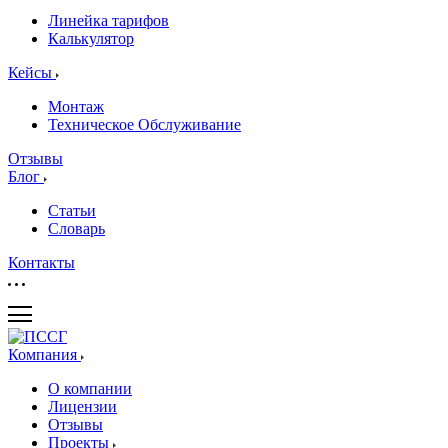
Линейка тарифов
Калькулятор
Кейсы
Монтаж
Техническое Обслуживание
Отзывы
Блог
Статьи
Словарь
Контакты
Компания
О компании
Лицензии
Отзывы
Проекты