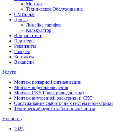
Монтаж
Техническое Обслуживание
СМИо нас
Цены
Линейка тарифов
Калькулятор
Вопрос-ответ
Партнеры
Реквизиты
Галерея
Контакты
Вакансии
Услуги
Монтаж пожарной сигнализации
Монтаж видеонаблюдения
Монтаж СКУД (контроль доступа)
Монтаж внутренней электрики и СКС
Обслуживание слаботочных систем и электрики
Технический аудит слаботочных систем
Новости
2025