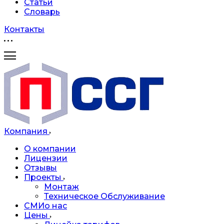
Статьи
Словарь
Контакты
Компания
О компании
Лицензии
Отзывы
Проекты
Монтаж
Техническое Обслуживание
СМИо нас
Цены