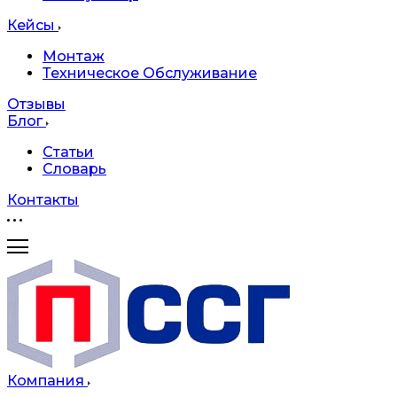
Кейсы
Монтаж
Техническое Обслуживание
Отзывы
Блог
Статьи
Словарь
Контакты
Компания