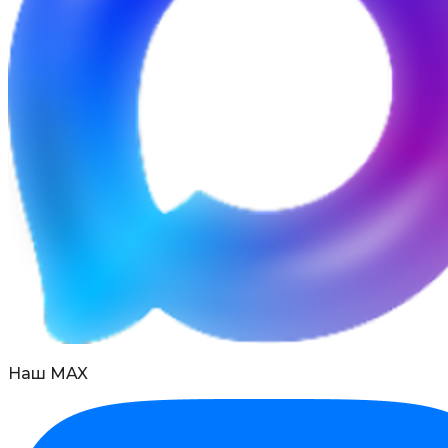
Наш MAX