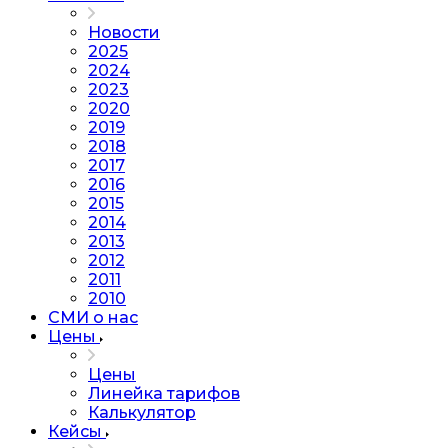
Новости
2025
2024
2023
2020
2019
2018
2017
2016
2015
2014
2013
2012
2011
2010
СМИ о нас
Цены
Цены
Линейка тарифов
Калькулятор
Кейсы