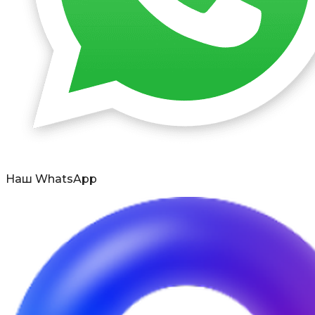
Наш WhatsApp