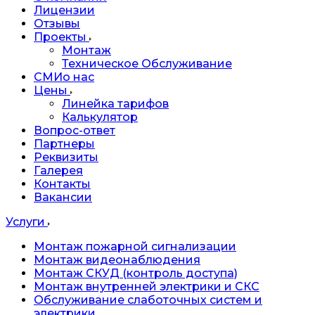
Лицензии
Отзывы
Проекты
Монтаж
Техническое Обслуживание
СМИо нас
Цены
Линейка тарифов
Калькулятор
Вопрос-ответ
Партнеры
Реквизиты
Галерея
Контакты
Вакансии
Услуги
Монтаж пожарной сигнализации
Монтаж видеонаблюдения
Монтаж СКУД (контроль доступа)
Монтаж внутренней электрики и СКС
Обслуживание слаботочных систем и
электрики