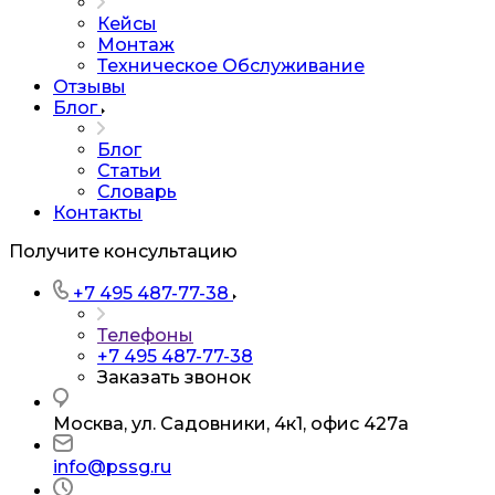
Кейсы
Монтаж
Техническое Обслуживание
Отзывы
Блог
Блог
Статьи
Словарь
Контакты
Получите консультацию
+7 495 487-77-38
Телефоны
+7 495 487-77-38
Заказать звонок
Москва, ул. Садовники, 4к1, офис 427а
info@pssg.ru