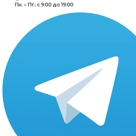
Пн. – Пт.: с 9:00 до 19:00