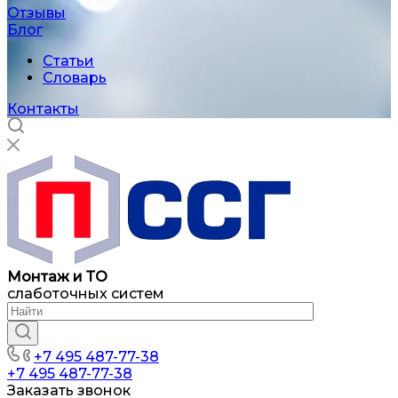
Отзывы
Блог
Статьи
Словарь
Контакты
Монтаж и ТО
слаботочных систем
+7 495 487-77-38
+7 495 487-77-38
Заказать звонок