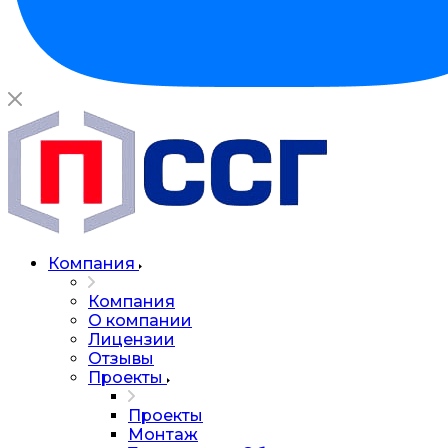
Компания
Компания
О компании
Лицензии
Отзывы
Проекты
Проекты
Монтаж