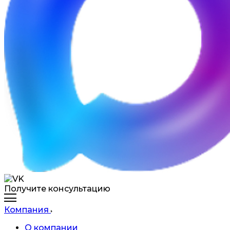
Получите консультацию
Компания
О компании