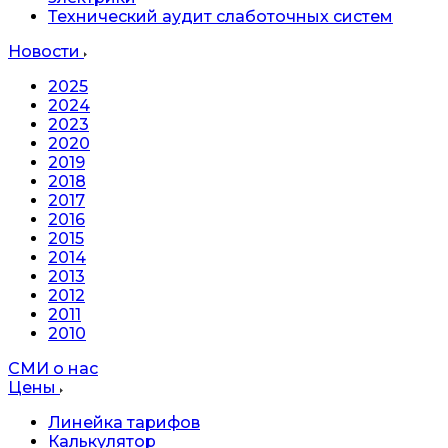
Технический аудит слаботочных систем
Новости
2025
2024
2023
2020
2019
2018
2017
2016
2015
2014
2013
2012
2011
2010
СМИ о нас
Цены
Линейка тарифов
Калькулятор