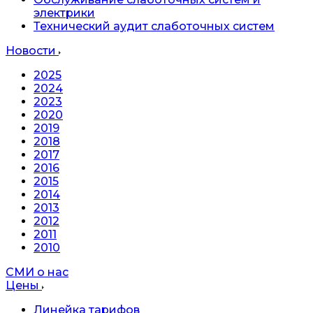
электрики
Технический аудит слаботочных систем
Новости
2025
2024
2023
2020
2019
2018
2017
2016
2015
2014
2013
2012
2011
2010
СМИ о нас
Цены
Линейка тарифов