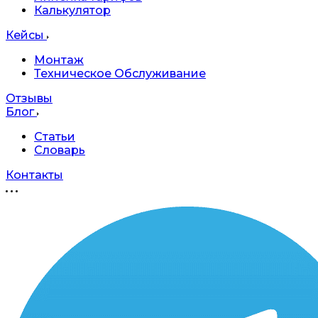
Калькулятор
Кейсы
Монтаж
Техническое Обслуживание
Отзывы
Блог
Статьи
Словарь
Контакты