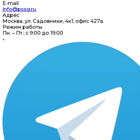
E-mail
info@pssg.ru
Адрес
Москва, ул. Садовники, 4к1, офис 427а
Режим работы
Пн. – Пт.: с 9:00 до 19:00