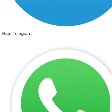
Наш Telegram